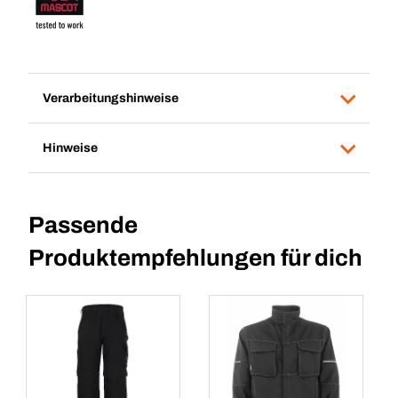
Verarbeitungshinweise
Hinweise
Passende
Produktempfehlungen für dich