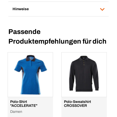
Hinweise
Passende
Produktempfehlungen für dich
Polo-Shirt
Polo-Sweatshirt
"ACCELERATE"
CROSSOVER
Damen