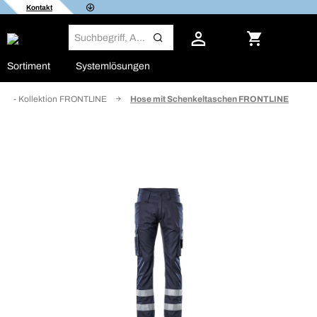
Kontakt
Sortiment
Systemlösungen
sen - Kollektion FRONTLINE
Hose mit Schenkeltaschen FRONTLINE