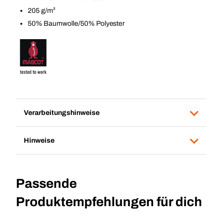
205 g/m²
50% Baumwolle/50% Polyester
Verarbeitungshinweise
Hinweise
Passende
Produktempfehlungen für dich