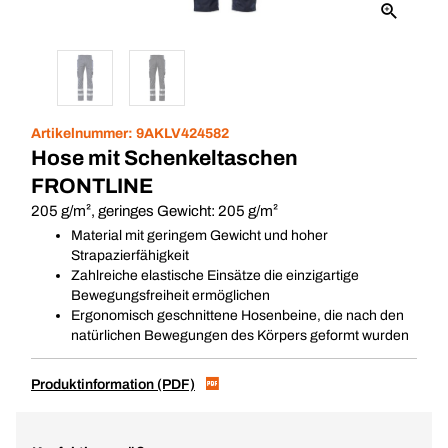
Artikelnummer:
9AKLV424582
Hose mit Schenkeltaschen
FRONTLINE
205 g/m², geringes Gewicht: 205 g/m²
Material mit geringem Gewicht und hoher
Strapazierfähigkeit
Zahlreiche elastische Einsätze die einzigartige
Bewegungsfreiheit ermöglichen
Ergonomisch geschnittene Hosenbeine, die nach den
natürlichen Bewegungen des Körpers geformt wurden
Produktinformation (PDF)