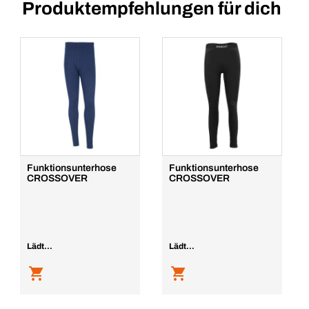
Produktempfehlungen für dich
Funktionsunterhose
Funktionsunterhose
CROSSOVER
CROSSOVER
Lädt...
Lädt...