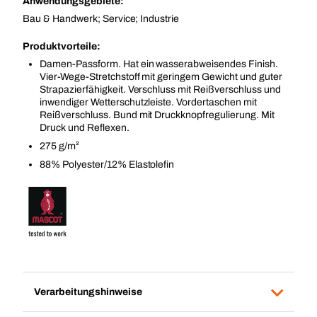
Anwendungsgebiete:
Bau & Handwerk; Service; Industrie
Produktvorteile:
Damen-Passform. Hat ein wasserabweisendes Finish.
Vier-Wege-Stretchstoff mit geringem Gewicht und guter
Strapazierfähigkeit. Verschluss mit Reißverschluss und
inwendiger Wetterschutzleiste. Vordertaschen mit
Reißverschluss. Bund mit Druckknopfregulierung. Mit
Druck und Reflexen.
275 g/m²
88% Polyester/12% Elastolefin
Verarbeitungshinweise