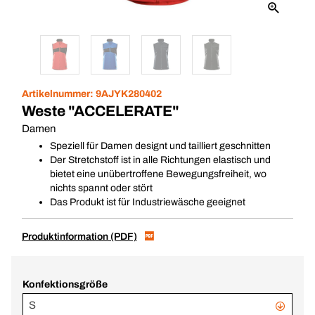
Artikelnummer:
9AJYK280402
Weste "ACCELERATE"
Damen
Speziell für Damen designt und tailliert geschnitten
Der Stretchstoff ist in alle Richtungen elastisch und
bietet eine unübertroffene Bewegungsfreiheit, wo
nichts spannt oder stört
Das Produkt ist für Industriewäsche geeignet
Produktinformation (PDF)
Konfektionsgröße
S