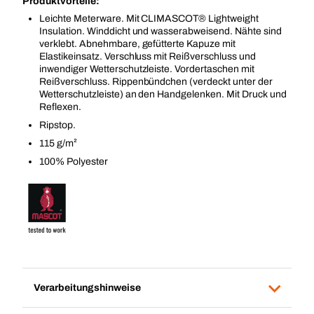
Produktvorteile:
Leichte Meterware. Mit CLIMASCOT® Lightweight
Insulation. Winddicht und wasserabweisend. Nähte sind
verklebt. Abnehmbare, gefütterte Kapuze mit
Elastikeinsatz. Verschluss mit Reißverschluss und
inwendiger Wetterschutzleiste. Vordertaschen mit
Reißverschluss. Rippenbündchen (verdeckt unter der
Wetterschutzleiste) an den Handgelenken. Mit Druck und
Reflexen.
Ripstop.
115 g/m²
100% Polyester
Verarbeitungshinweise