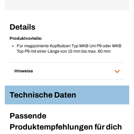
Details
Produktvorteile:
Für magazinierte Kopfbolzen Typ MKB Uni P9 oder MKB
Top P9 mit einer Länge von 15 mm bis max. 60 mm
Hinweise
Technische Daten
Passende
Produktempfehlungen für dich