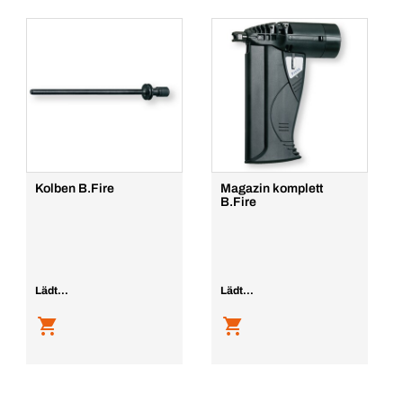
Kolben B.Fire
Magazin komplett
B.Fire
Lädt...
Lädt...