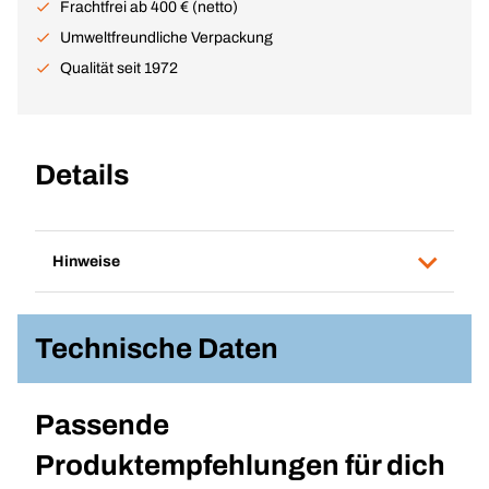
Frachtfrei ab 400 € (netto)
Umweltfreundliche Verpackung
Qualität seit 1972
Details
Hinweise
Technische Daten
Passende
Produktempfehlungen für dich