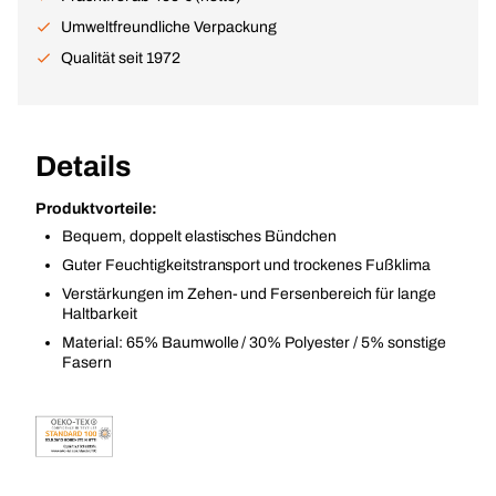
Umweltfreundliche Verpackung
Qualität seit 1972
Details
Produktvorteile:
Bequem, doppelt elastisches Bündchen
Guter Feuchtigkeitstransport und trockenes Fußklima
Verstärkungen im Zehen- und Fersenbereich für lange
Haltbarkeit
Material: 65% Baumwolle / 30% Polyester / 5% sonstige
Fasern