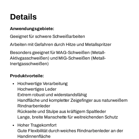
Details
Anwendungsgebiete:
Geeignet für schwere Schweißarbeiten
Arbeiten mit Gefahren durch Hitze und Metallspritzer
Besonders geeignet für MAG-Schweißen (Metall-
Aktivgasschweißen) und MIG-Schweißen (Metall-
Inertgasschweißen)
Produktvorteile:
Hochwertige Verarbeitung
Hochwertiges Leder
Extrem robust und widerstandsfähig
Handfläche und kompletter Zeigefinger aus naturweißem
Rindnarbenleder
Rückseite und Stulpe aus kräftigem Spaltleder
Lange, breite Manschette für weitreichenden Schutz
Hoher Tragekomfort
Gute Flexibilität durch weiches Rindnarbenleder an der
Handinnenfläche