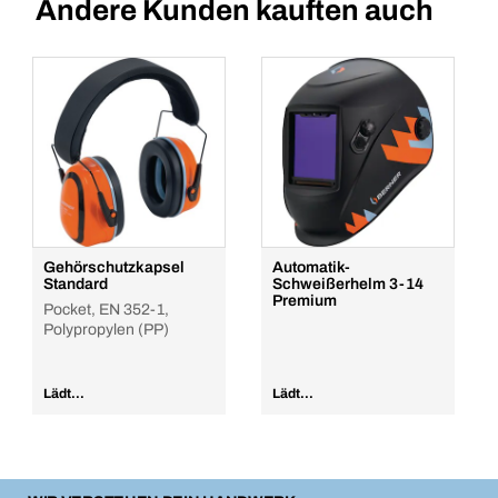
Andere Kunden kauften auch
Gehörschutzkapsel
Automatik-
Standard
Schweißerhelm 3-14
Premium
Pocket, EN 352-1,
Polypropylen (PP)
Lädt...
Lädt...