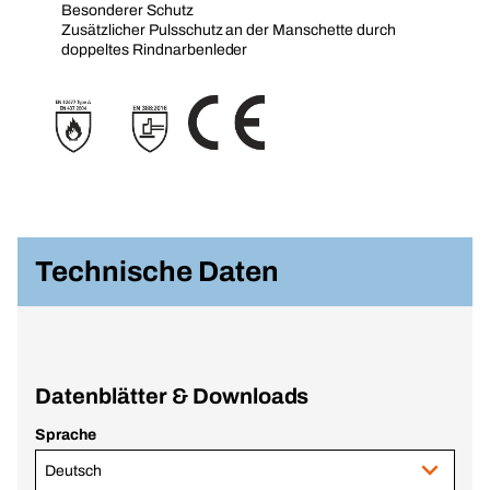
Besonderer Schutz
Zusätzlicher Pulsschutz an der Manschette durch
doppeltes Rindnarbenleder
Technische Daten
Datenblätter & Downloads
Sprache
Deutsch