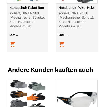
Handschuh-Paket Bau
Handschuh-Paket Holz
sortiert, DIN EN 388
sortiert, DIN EN 388
(Mechanischer Schutz),
(Mechanischer Schutz),
8 Top Handschuh-
8 Top Handschuh-
Modelle im Set
Modelle im Set
Lädt...
Lädt...
Andere Kunden kauften auch