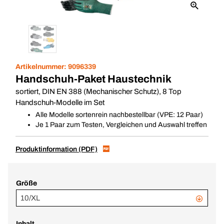
Artikelnummer:
9096339
Handschuh-Paket Haustechnik
sortiert, DIN EN 388 (Mechanischer Schutz), 8 Top
Handschuh-Modelle im Set
Alle Modelle sortenrein nachbestellbar (VPE: 12 Paar)
Je 1 Paar zum Testen, Vergleichen und Auswahl treffen
Produktinformation (PDF)
Größe
10/XL
Inhalt