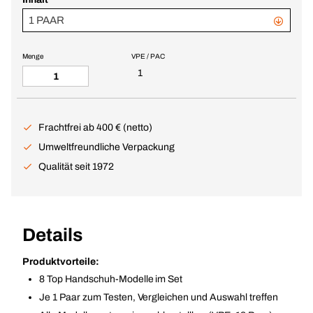
1 PAAR
Menge
VPE / PAC
1
Frachtfrei ab 400 € (netto)
Umweltfreundliche Verpackung
Qualität seit 1972
Details
Produktvorteile:
8 Top Handschuh-Modelle im Set
Je 1 Paar zum Testen, Vergleichen und Auswahl treffen