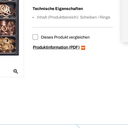
Technische Eigenschaften
Inhalt (Produktbereich): Scheiben / Ringe
Dieses Produkt vergleichen
Produktinformation (PDF)