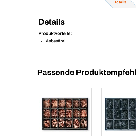
Details
Details
Produktvorteile:
Asbestfrei
Passende Produktempfehl