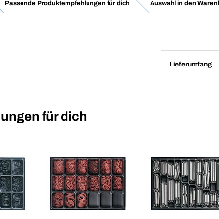
Passende Produktempfehlungen für dich
Auswahl in den Waren
Lieferumfang
ungen für dich