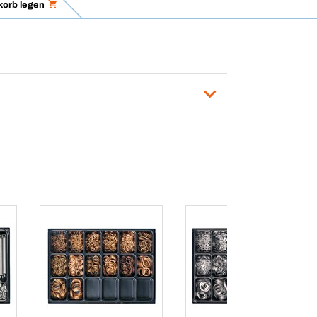
korb legen