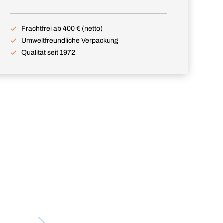
Frachtfrei ab 400 € (netto)
Umweltfreundliche Verpackung
Qualität seit 1972