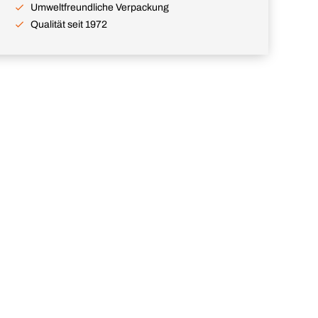
Umweltfreundliche Verpackung
Qualität seit 1972