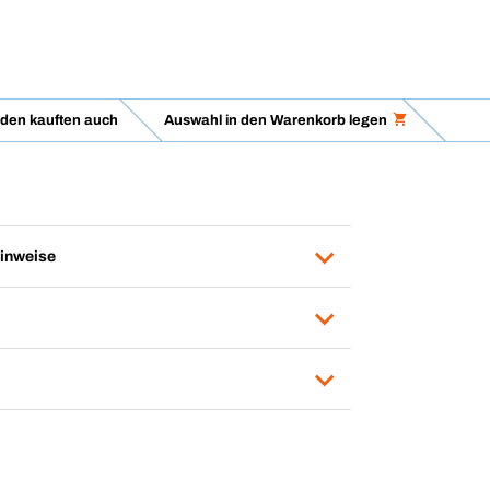
den kauften auch
Auswahl in den Warenkorb legen
inweise