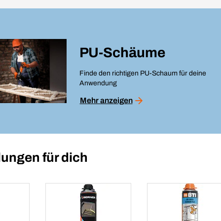
PU-Schäume
Finde den richtigen PU-Schaum für deine
Anwendung
Mehr anzeigen
ungen für dich