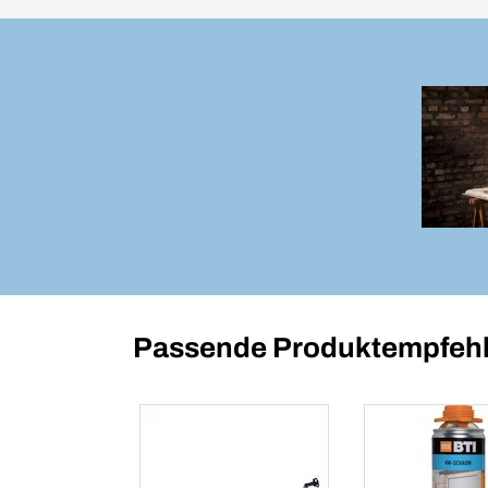
Passende Produktempfehl