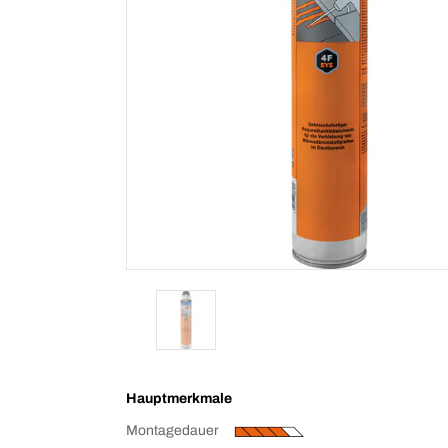
Hauptmerkmale
Montagedauer