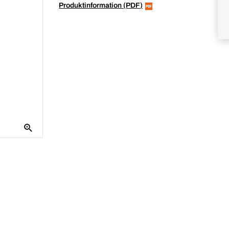
Produktinformation (PDF)