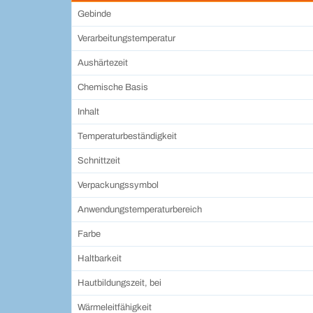
Gebinde
Verarbeitungstemperatur
Aushärtezeit
Chemische Basis
Inhalt
Temperaturbeständigkeit
Schnittzeit
Verpackungssymbol
Anwendungstemperaturbereich
Farbe
Haltbarkeit
Hautbildungszeit, bei
Wärmeleitfähigkeit