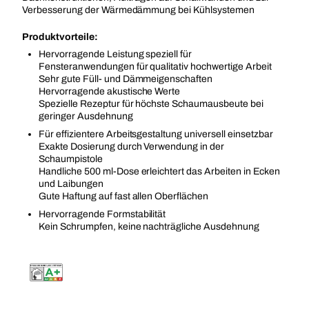
Verbesserung der Wärmedämmung bei Kühlsystemen
Produktvorteile:
Hervorragende Leistung speziell für
Fensteranwendungen für qualitativ hochwertige Arbeit
Sehr gute Füll- und Dämmeigenschaften
Hervorragende akustische Werte
Spezielle Rezeptur für höchste Schaumausbeute bei
geringer Ausdehnung
Für effizientere Arbeitsgestaltung universell einsetzbar
Exakte Dosierung durch Verwendung in der
Schaumpistole
Handliche 500 ml-Dose erleichtert das Arbeiten in Ecken
und Laibungen
Gute Haftung auf fast allen Oberflächen
Hervorragende Formstabilität
Kein Schrumpfen, keine nachträgliche Ausdehnung