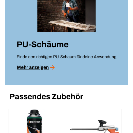
PU-Schäume
Finde den richtigen PU-Schaum für deine Anwendung
Mehr anzeigen
Passendes Zubehör