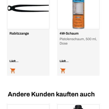
Rabitzzange
4W-Schaum
Pistolenschaum, 500 ml,
Dose
Lädt...
Lädt...
Andere Kunden kauften auch