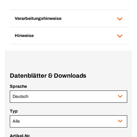
Verarbeitungshinweise
Hinweise
Datenblätter & Downloads
Sprache
Deutsch
Typ
Alle
Artikel-Nr.