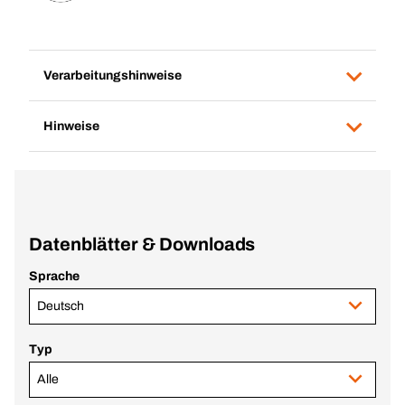
Verarbeitungshinweise
Hinweise
Datenblätter & Downloads
Sprache
Deutsch
Typ
Alle