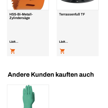
HSS-Bi-Metall-
Terrassenfuß TF
Zylindersäge
Lädt...
Lädt...
Andere Kunden kauften auch