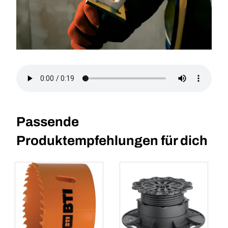
Passende
Produktempfehlungen für dich