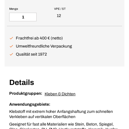
Menge
VPE / ST
12
Frachtfrei ab 400 € (netto)
Umweltfreundliche Verpackung
Qualität seit 1972
Details
Produktgruppen:
Kleben & Dichten
Anwendungsgebiete:
Klebstoff mit extrem hoher Anfangshaftung zum schnellen
Verkleben auf vertikalen Oberflächen
Geeignet für fast alle Materialien wie Stein, Beton, Spiegel,