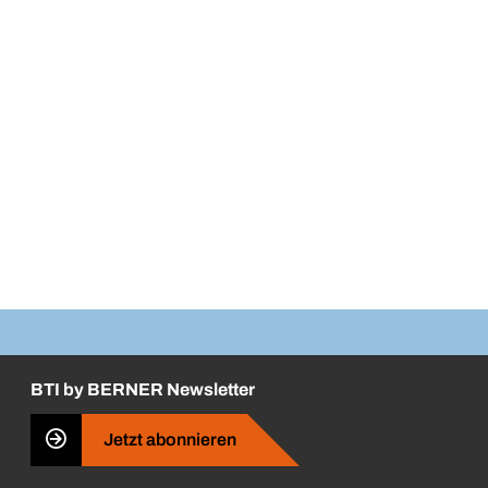
BTI by BERNER Newsletter
Jetzt abonnieren