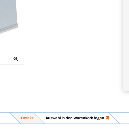
Details
Auswahl in den Warenkorb legen