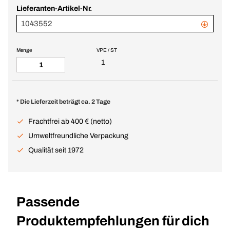
Lieferanten-Artikel-Nr.
1043552
Menge
VPE / ST
1
* Die Lieferzeit beträgt ca. 2 Tage
Frachtfrei ab 400 € (netto)
Umweltfreundliche Verpackung
Qualität seit 1972
Passende
Produktempfehlungen für dich