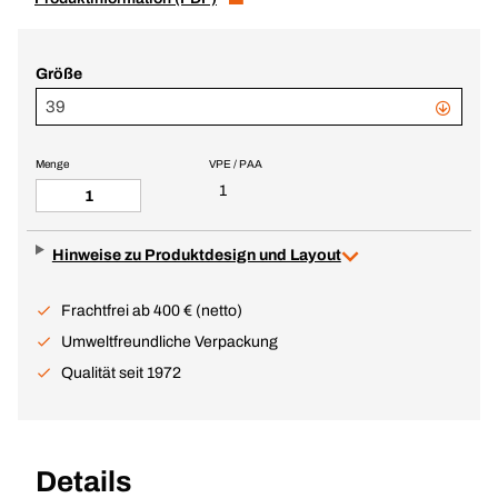
Größe
39
Menge
VPE / PAA
1
Hinweise zu Produktdesign und Layout
Frachtfrei ab 400 € (netto)
Umweltfreundliche Verpackung
Qualität seit 1972
Details