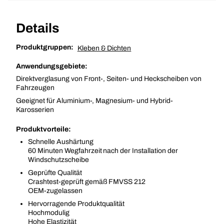
Details
Produktgruppen:
Kleben & Dichten
Anwendungsgebiete:
Direktverglasung von Front-, Seiten- und Heckscheiben von
Fahrzeugen
Geeignet für Aluminium-, Magnesium- und Hybrid-
Karosserien
Produktvorteile:
Schnelle Aushärtung
60 Minuten Wegfahrzeit nach der Installation der
Windschutzscheibe
Geprüfte Qualität
Crashtest-geprüft gemäß FMVSS 212
OEM-zugelassen
Hervorragende Produktqualität
Hochmodulig
Hohe Elastizität