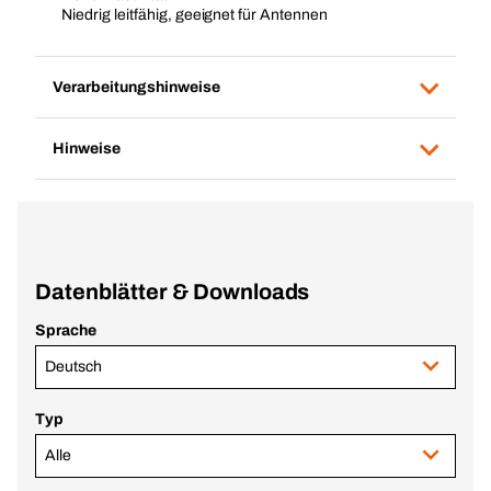
Niedrig leitfähig, geeignet für Antennen
Verarbeitungshinweise
Hinweise
Datenblätter & Downloads
Sprache
Deutsch
Typ
Alle