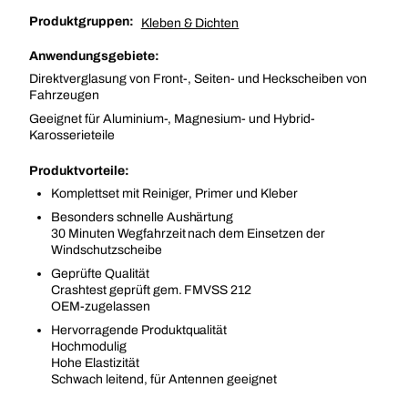
Produktgruppen:
Kleben & Dichten
Anwendungsgebiete:
Direktverglasung von Front-, Seiten- und Heckscheiben von
Fahrzeugen
Geeignet für Aluminium-, Magnesium- und Hybrid-
Karosserieteile
Produktvorteile:
Komplettset mit Reiniger, Primer und Kleber
Besonders schnelle Aushärtung
30 Minuten Wegfahrzeit nach dem Einsetzen der
Windschutzscheibe
Geprüfte Qualität
Crashtest geprüft gem. FMVSS 212
OEM-zugelassen
Hervorragende Produktqualität
Hochmodulig
Hohe Elastizität
Schwach leitend, für Antennen geeignet