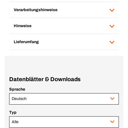
Verarbeitungshinweise
Hinweise
Lieferumfang
Datenblätter & Downloads
Sprache
Deutsch
Typ
Alle