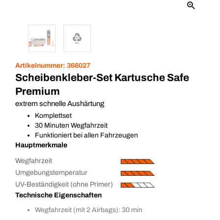
Artikelnummer:
366027
Scheibenkleber-Set Kartusche Safe
Premium
extrem schnelle Aushärtung
Komplettset
30 Minuten Wegfahrzeit
Funktioniert bei allen Fahrzeugen
Hauptmerkmale
Wegfahrzeit
Umgebungstemperatur
UV-Beständigkeit (ohne Primer)
Technische Eigenschaften
Wegfahrzeit (mit 2 Airbags): 30 min