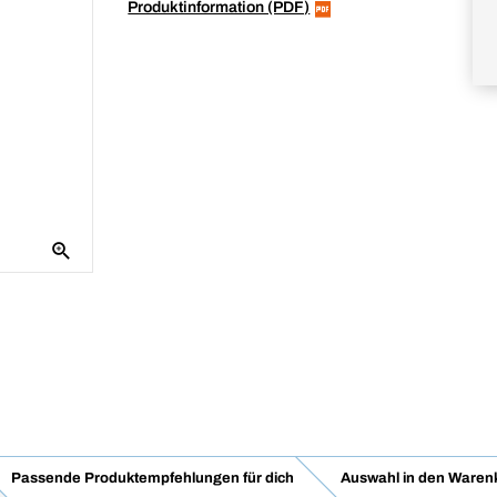
Produktinformation (PDF)
Passende Produktempfehlungen für dich
Auswahl in den Waren