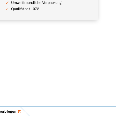
Umweltfreundliche Verpackung
Qualität seit 1972
korb legen