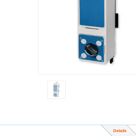
Details