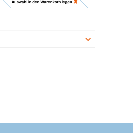
Auswahl in den Warenkorb legen