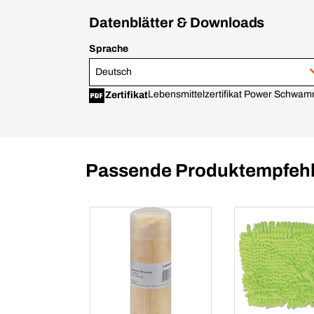
Datenblätter & Downloads
Sprache
Deutsch
Lebensmittelzertifikat Power Schwa
Zertifikat
Passende Produktempfehl