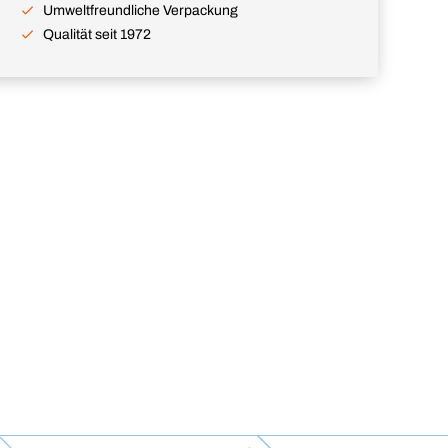
Umweltfreundliche Verpackung
Qualität seit 1972