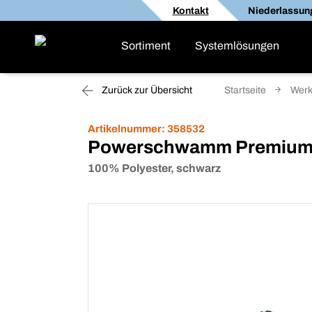
Kontakt
Niederlassun
Sortiment
Systemlösungen
Zurück zur Übersicht
Startseite
Werk
Artikelnummer:
358532
Powerschwamm Premiu
100% Polyester, schwarz