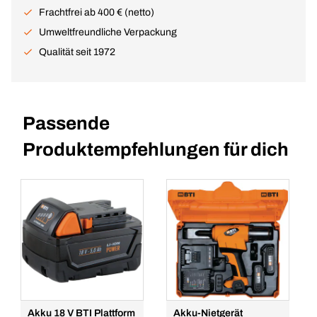
Frachtfrei ab 400 € (netto)
Umweltfreundliche Verpackung
Qualität seit 1972
Passende
Produktempfehlungen für dich
Akku 18 V BTI Plattform
Akku-Nietgerät