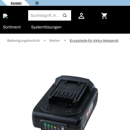
Kontakt
Sortiment
Systemlösungen
Befestigungstechnik
Nieten
Ersatzteile für Akku-Nietgerät