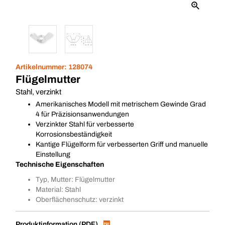
Artikelnummer:
128074
Flügelmutter
Stahl, verzinkt
Amerikanisches Modell mit metrischem Gewinde Grad
4 für Präzisionsanwendungen
Verzinkter Stahl für verbesserte
Korrosionsbeständigkeit
Kantige Flügelform für verbesserten Griff und manuelle
Einstellung
Technische Eigenschaften
Typ, Mutter: Flügelmutter
Material: Stahl
Oberflächenschutz: verzinkt
Produktinformation (PDF)