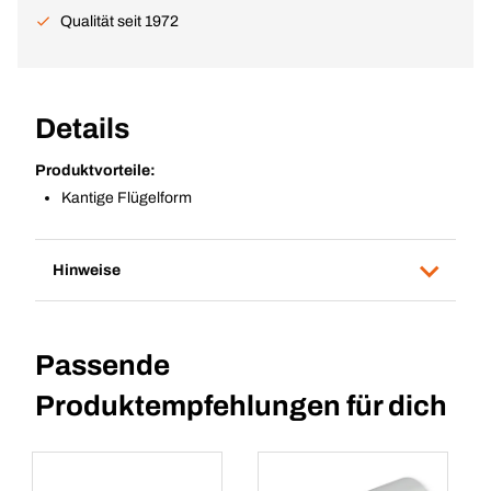
Qualität seit 1972
Details
Produktvorteile:
Kantige Flügelform
Hinweise
Passende
Produktempfehlungen für dich