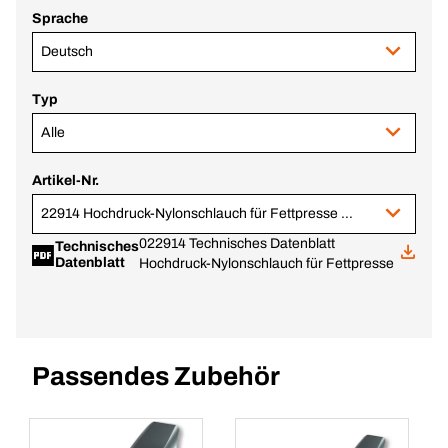
Sprache
Deutsch
Typ
Alle
Artikel-Nr.
22914 Hochdruck-Nylonschlauch für Fettpresse 8 x 300
022914 Technisches Datenblatt
Technisches
Datenblatt
Hochdruck-Nylonschlauch für Fettpresse
Passendes Zubehör