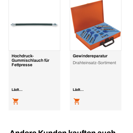
Hochdruck-
Gewindereparatur
Gummischlauch für
Drahteinsatz-Sortiment
Fettpresse
Lädt...
Lädt...