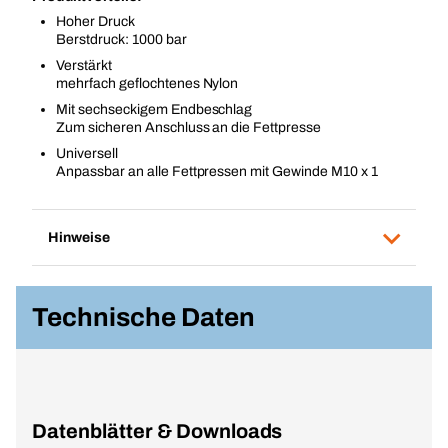
Hoher Druck
Berstdruck: 1000 bar
Verstärkt
mehrfach geflochtenes Nylon
Mit sechseckigem Endbeschlag
Zum sicheren Anschluss an die Fettpresse
Universell
Anpassbar an alle Fettpressen mit Gewinde M10 x 1
Hinweise
Technische Daten
Datenblätter & Downloads