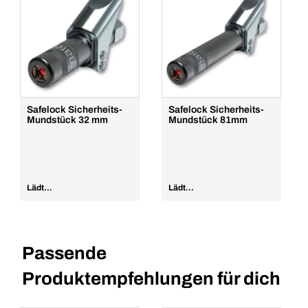
Safelock Sicherheits-
Safelock Sicherheits-
Mundstück 32 mm
Mundstück 81mm
Lädt...
Lädt...
Passende
Produktempfehlungen für dich