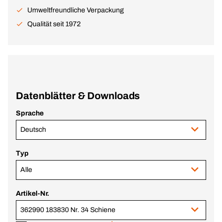
Umweltfreundliche Verpackung
Qualität seit 1972
Datenblätter & Downloads
Sprache
Deutsch
Typ
Alle
Artikel-Nr.
362990 183830 Nr. 34 Schiene