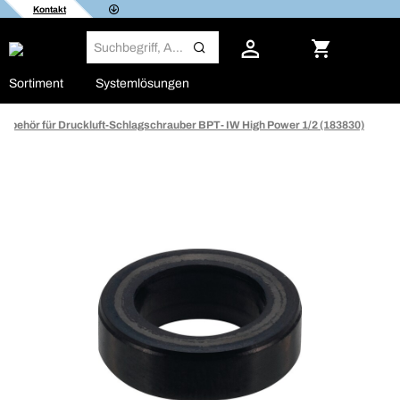
Kontakt
Sortiment
Systemlösungen
Zubehör für Druckluft-Schlagschrauber BPT- IW High Power 1/2 (183830)