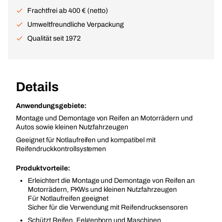
Frachtfrei ab 400 € (netto)
Umweltfreundliche Verpackung
Qualität seit 1972
Details
Anwendungsgebiete:
Montage und Demontage von Reifen an Motorrädern und
Autos sowie kleinen Nutzfahrzeugen
Geeignet für Notlaufreifen und kompatibel mit
Reifendruckkontrollsystemen
Produktvorteile:
Erleichtert die Montage und Demontage von Reifen an
Motorrädern, PKWs und kleinen Nutzfahrzeugen
Für Notlaufreifen geeignet
Sicher für die Verwendung mit Reifendrucksensoren
Schützt Reifen, Felgenhorn und Maschinen