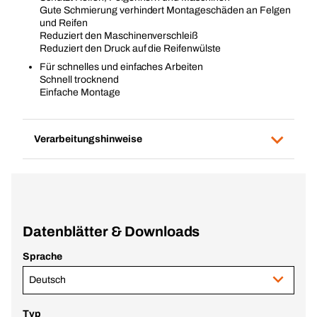
Gute Schmierung verhindert Montageschäden an Felgen
und Reifen
Reduziert den Maschinenverschleiß
Reduziert den Druck auf die Reifenwülste
Für schnelles und einfaches Arbeiten
Schnell trocknend
Einfache Montage
Verarbeitungshinweise
Datenblätter & Downloads
Sprache
Deutsch
Typ