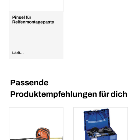
Pinsel für
Reifenmontagepaste
Lädt...
Passende
Produktempfehlungen für dich