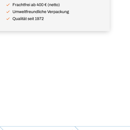
Frachtfrei ab 400 € (netto)
Umweltfreundliche Verpackung
Qualität seit 1972