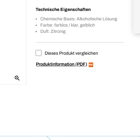
Technische Eigenschaften
Chemische Basis: Alkoholische Lösung
Farbe: farblos / klar, gelblich
Duft: Zitronig
Dieses Produkt vergleichen
Produktinformation (PDF)