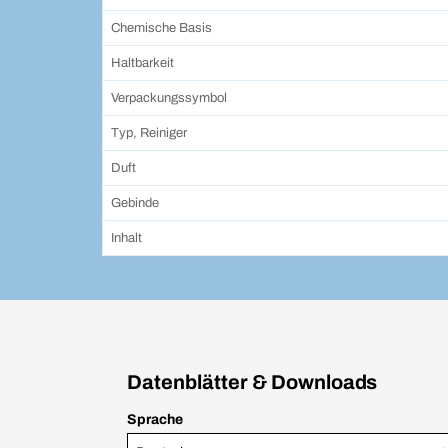
Chemische Basis
Haltbarkeit
Verpackungssymbol
Typ, Reiniger
Duft
Gebinde
Inhalt
Datenblätter & Downloads
Sprache