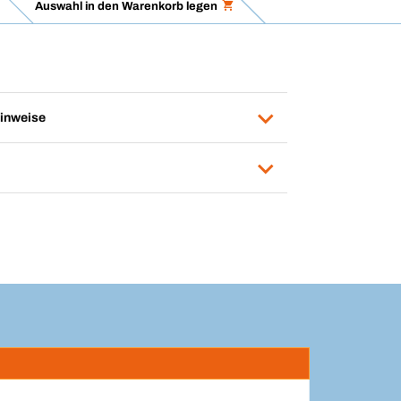
Auswahl in den Warenkorb legen
inweise