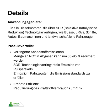
Details
Anwendungsgebiete:
Für alle Dieselmotoren, die über SCR (Selektive Katalytische
Reduktion) Technologie verfügen, wie Busse, LKWs, Schiffe,
Autos, Baumaschinen und landwirtschaftliche Fahrzeuge
Produktvorteile:
Verringerte Schadstoffemissionen
Menge an NOx in Abgasen kann um 85-95 % reduziert
werden
SCR-Technologie verringert die Emission von
Rußpartikeln
Ermöglicht Fahrzeugen, die Emissionsstandards zu
erfüllen
Erhöhte Effizienz
Reduzierung des Kraftstoffverbrauchs um 5 %