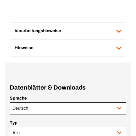
Verarbeitungshinweise
Hinweise
Datenblätter & Downloads
Sprache
Deutsch
Typ
Alle