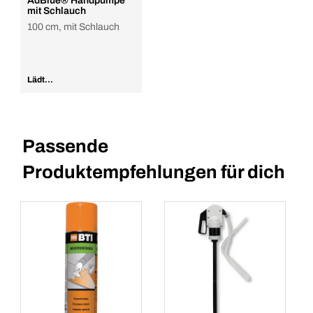
AdBlue® Handpumpe
mit Schlauch
100 cm, mit Schlauch
Lädt...
Passende
Produktempfehlungen für dich