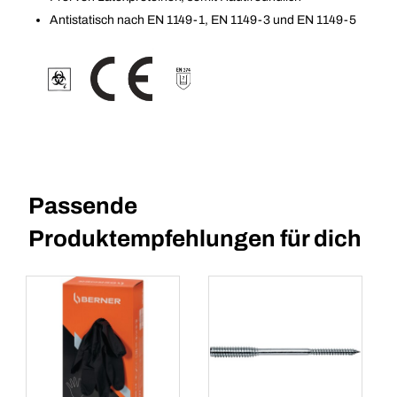
Antistatisch nach EN 1149-1, EN 1149-3 und EN 1149-5
Passende
Produktempfehlungen für dich