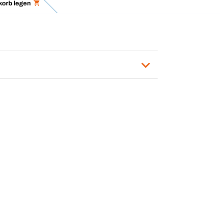
korb legen