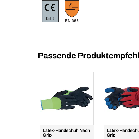
Passende Produktempfehl
Latex-Handschuh Neon
Latex-Handschu
Grip
Grip