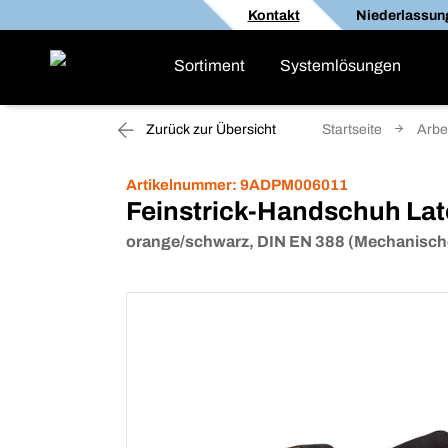
Kontakt
Niederlassun
Sortiment
Systemlösungen
Zurück zur Übersicht
Startseite
Arbe
Artikelnummer:
9ADPM006011
Feinstrick-Handschuh La
orange/schwarz, DIN EN 388 (Mechanisch