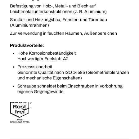
Befestigung von Holz-, Metall- und Blech auf
Leichtmetallunterkonstruktionen (z. B. Aluminium)
Sanitär- und Heizungsbau, Fenster- und Türenbau
(Aluminiumrahmen)
Zur Verwendung in feuchten Räumen, Außenbereichen
Produktvorteile:
Hohe Korrosionsbeständigkeit
Hochwertiger Edelstahl A2
Prozesssicherheit
Genormte Qualität nach ISO 14585 (Geometrietoleranzen
und mechanische Eigenschaften)
Schraube schneidet beim Einschrauben in Vorbohrung
eigenes Gegengewinde