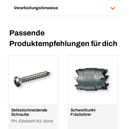
Verarbeitungshinweise
Passende
Produktempfehlungen für dich
Selbstschneidende
Schweißunkt-
Schraube
Fräsbohrer
PH, Edelstahl A2, blank