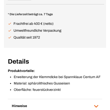
* Die Lieferzeit beträgt ca. 7 Tage
Frachtfrei ab 400 € (netto)
Umweltfreundliche Verpackung
Qualität seit 1972
Details
Produktvorteile:
Erweiterung der Klemmdicke bei Spannklaue Centum AF
Material: sphärolithisches Gusseisen
Oberfläche: feuerstückverzinkt
Hinweise