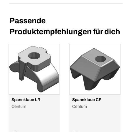
Passende
Produktempfehlungen für dich
Spannklaue LR
Spannklaue CF
Centum
Centum