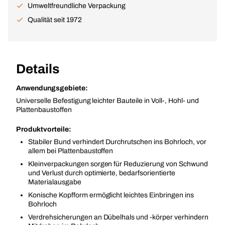
Umweltfreundliche Verpackung
Qualität seit 1972
Details
Anwendungsgebiete:
Universelle Befestigung leichter Bauteile in Voll-, Hohl- und
Plattenbaustoffen
Produktvorteile:
Stabiler Bund verhindert Durchrutschen ins Bohrloch, vor
allem bei Plattenbaustoffen
Kleinverpackungen sorgen für Reduzierung von Schwund
und Verlust durch optimierte, bedarfsorientierte
Materialausgabe
Konische Kopfform ermöglicht leichtes Einbringen ins
Bohrloch
Verdrehsicherungen an Dübelhals und -körper verhindern