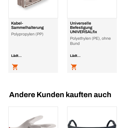
Kabel-
Universelle
Sammelhalterung
Befestigung
UNIVERSALfix
Polypropylen (PP)
Polyethylen (PE), ohne
Bund
Lädt...
Lädt...
Andere Kunden kauften auch