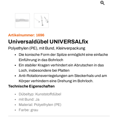
Artikelnummer:
1696
Universaldübel UNIVERSALfix
Polyethylen (PE), mit Bund, Kleinverpackung
Die konische Form der Spitze ermöglicht eine einfache
Einführung in das Bohrloch
Ein stabiler Kragen verhindert ein Abrutschen in das
Loch, insbesondere bei Platten
Anti-Rotationsverriegelungen am Steckerhals und am
Körper verhindern eine Drehung im Bohrloch.
Technische Eigenschaften
Dübeltyp: Kunststoffdübel
mit Bund: Ja
Material: Polyethylen (PE)
Farbe: grau