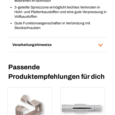
Mitdrehen im Bohrloch
3-geteilte Spreizzone ermöglicht leichtes Verknoten in
Hohl- und Plattenbaustoffen und eine gute Verpressung in
Vollbaustoffen
Gute Funktionseigenschaften in Verbindung mit
Stockschrauben
Verarbeitungshinweise
Passende
Produktempfehlungen für dich