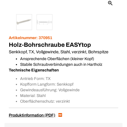
Artikelnummer:
370951
Holz-Bohrschraube EASYtop
Senkkopf, TX, Vollgewinde, Stahl, verzinkt, Bohrspitze
Ansprechende Oberflächen (kleiner Kopf)
Stabile Schraubverbindungen auch in Hartholz
Technische Eigenschaften
Antrieb Form: TX
Kopfform Langform: Senkkopf
Gewindeausführung: Vollgewinde
Material: Stahl
Oberflächenschutz: verzinkt
Produktinformation (PDF)