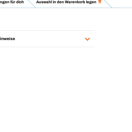
gen für dich
Auswahl in den Warenkorb legen
inweise