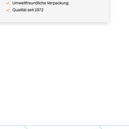
Umweltfreundliche Verpackung
Qualität seit 1972