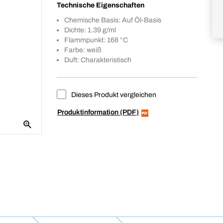
Technische Eigenschaften
Chemische Basis: Auf Öl-Basis
Dichte: 1.39 g/ml
Flammpunkt: 168 °C
Farbe: weiß
Duft: Charakteristisch
Dieses Produkt vergleichen
Produktinformation (PDF)