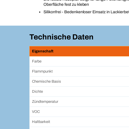
Oberfläche fest zu kleben
Silikonfrei - Bedenkenloser Einsatz in Lackierbe
Technische Daten
Eigenschaft
Farbe
Flammpunkt
Chemische Basis
Dichte
Zündtemperatur
VOC
Haltbarkeit