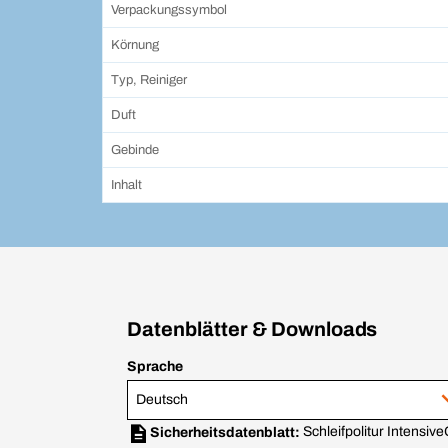
Verpackungssymbol
Körnung
Typ, Reiniger
Duft
Gebinde
Inhalt
Datenblätter & Downloads
Sprache
Deutsch
Schleifpolitur Intensive
Sicherheitsdatenblatt: