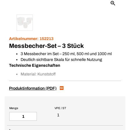
Artikelnummer:
152213
Messbecher-Set – 3 Stück
3 Messbecher im Set – 250 ml, 500 ml und 1000 ml
Deutlich sichtbare Skala für schnelle Nutzung
Technische Eigenschaften
Material: Kunststoff
Produktinformation (PDF)
Menge
VPE / ST
1