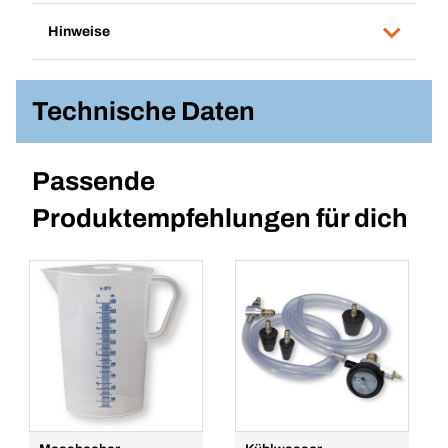
Hinweise
Technische Daten
Passende
Produktempfehlungen für dich