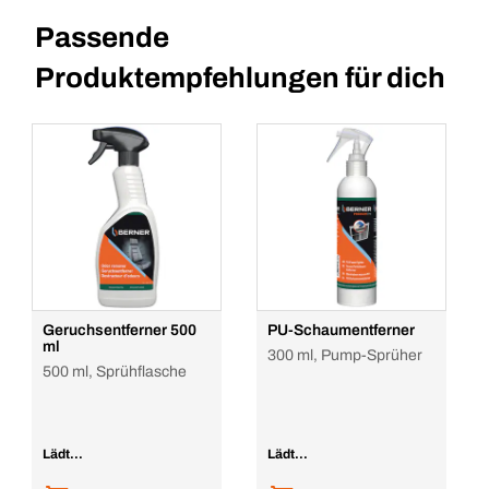
Passende
Produktempfehlungen für dich
Geruchsentferner 500
PU-Schaumentferner
ml
300 ml, Pump-Sprüher
500 ml, Sprühflasche
Lädt...
Lädt...