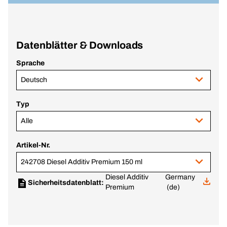
Datenblätter & Downloads
Sprache
Deutsch
Typ
Alle
Artikel-Nr.
242708 Diesel Additiv Premium 150 ml
Diesel Additiv
Germany
Sicherheitsdatenblatt:
Premium
(de)