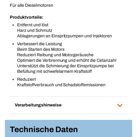
Für alle Dieselmotoren
Produktvorteile:
Entfernt und löst
Harz und Schmutz
Ablagerungen an Einspritzpumpen und Injektoren
Verbessert die Leistung
Beim Starten des Motors
Reduziert Reibung und Motorgeräusche
Optimiert die Verbrennung und erhöht die Cetanzahl
Unterstützt die Schmierung der Einspritzpumpe bei
Befüllung mit schwefelarmem Kraftstoff
Reduziert
Kraftstoffverbrauch und Schadstoffemissionen
Verarbeitungshinweise
Technische Daten