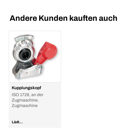
Andere Kunden kauften auch
Kupplungskopf
ISO 1728, an der
Zugmaschine,
Zugmaschine
Lädt...