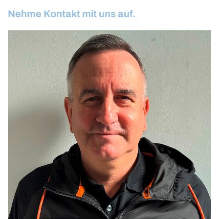
Nehme Kontakt mit uns auf.