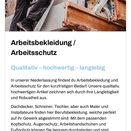
Arbeitsbekleidung /
Arbeitsschutz
Qualitativ – hochwertig – langlebig
In unserer Niederlassung findest du Arbeitsbekleidung und
Arbeitsschutz für den kurzfristigen Bedarf. Unsere qualitativ,
hochwertigen Artikel zeichnen sich durch ihre Langlebigkeit
und Robustheit aus.
Dachdecker, Schreiner, Tischler, aber auch Maler und
Installateure finden hier Berufsbekleidung, welche perfekt
auf ihr Gewerk abgestimmt sind. Mit dem passenden
Kopfschutz, Augenschutz, Arbeitshandschuhen und
Fußschutz können Sie bequem durchstarten und sind