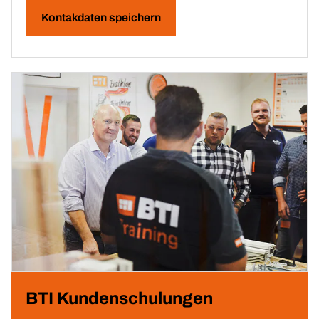
Kontakdaten speichern
BTI Kundenschulungen