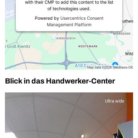
with their CMP to add this content to the list
of technologies used.
Powered by
Usercentrics Consent
Management Platform
Blick in das Handwerker-Center