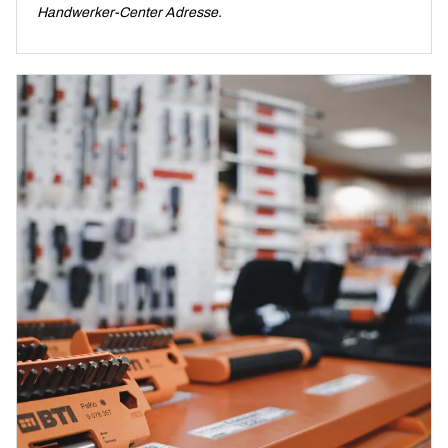
Handwerker-Center Adresse.