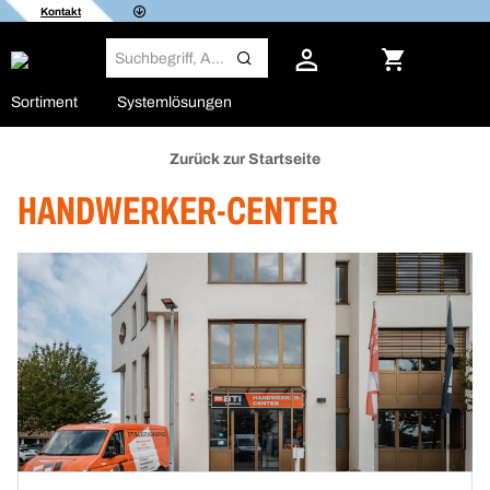
Kontakt
Sortiment
Systemlösungen
Zurück zur Startseite
HANDWERKER-CENTER