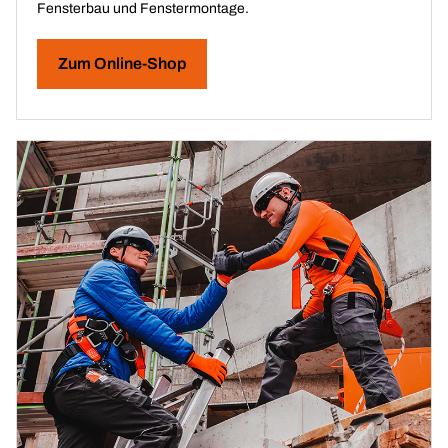
Fensterbau und Fenstermontage.
Zum Online-Shop