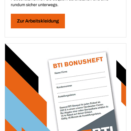
rundum sicher unterwegs.
Zur Arbeitskleidung