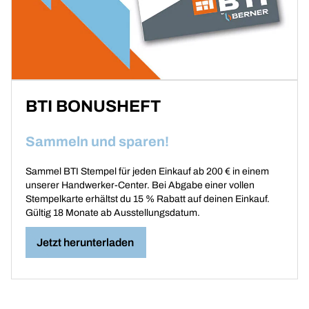
BTI BONUSHEFT
Sammeln und sparen!
Sammel BTI Stempel für jeden Einkauf ab 200 € in einem
unserer Handwerker-Center. Bei Abgabe einer vollen
Stempelkarte erhältst du 15 % Rabatt auf deinen Einkauf.
Gültig 18 Monate ab Ausstellungsdatum.
Jetzt herunterladen