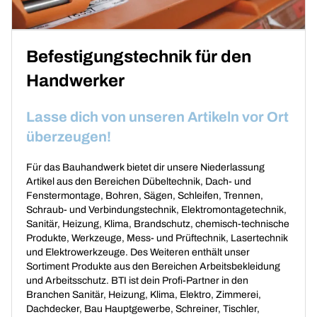
Befestigungstechnik für den
Handwerker
Lasse dich von unseren Artikeln vor Ort
überzeugen!
Für das Bauhandwerk bietet dir unsere Niederlassung
Artikel aus den Bereichen Dübeltechnik, Dach- und
Fenstermontage, Bohren, Sägen, Schleifen, Trennen,
Schraub- und Verbindungstechnik, Elektromontagetechnik,
Sanitär, Heizung, Klima, Brandschutz, chemisch-technische
Produkte, Werkzeuge, Mess- und Prüftechnik, Lasertechnik
und Elektrowerkzeuge. Des Weiteren enthält unser
Sortiment Produkte aus den Bereichen Arbeitsbekleidung
und Arbeitsschutz. BTI ist dein Profi-Partner in den
Branchen Sanitär, Heizung, Klima, Elektro, Zimmerei,
Dachdecker, Bau Hauptgewerbe, Schreiner, Tischler,