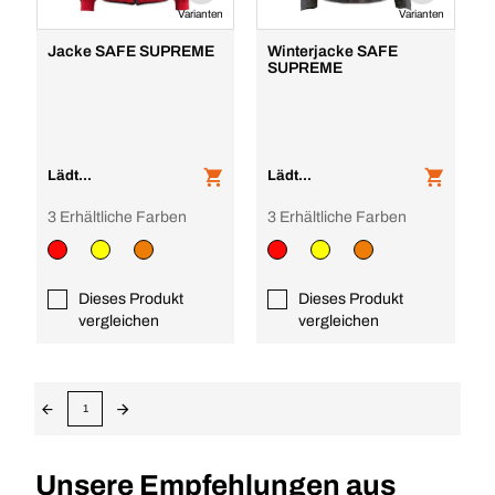
Varianten
Varianten
Jacke SAFE SUPREME
Winterjacke SAFE
SUPREME
Lädt...
Lädt...
3 Erhältliche Farben
3 Erhältliche Farben
Dieses Produkt
Dieses Produkt
vergleichen
vergleichen
1
Unsere Empfehlungen aus