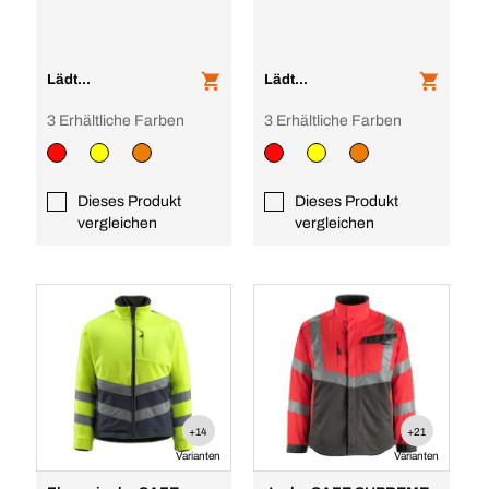
Lädt...
Lädt...
3 Erhältliche Farben
3 Erhältliche Farben
Dieses Produkt
Dieses Produkt
vergleichen
vergleichen
+14
+21
Varianten
Varianten