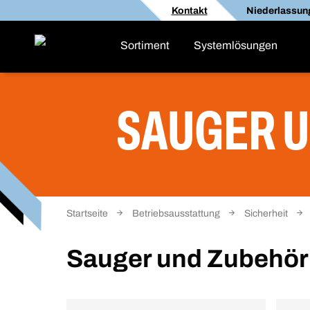
Kontakt
Niederlassun
Sortiment
Systemlösungen
SAUGER 
Startseite
Betriebsausstattung
Sicherheit
Sauger und Zubehör