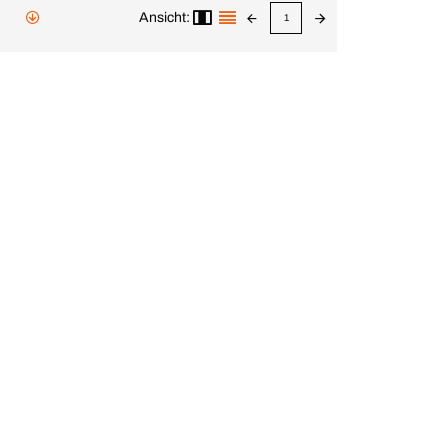
Ansicht:
1