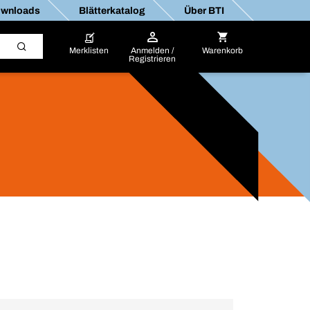
wnloads
Blätterkatalog
Über BTI
Merklisten
Anmelden /
Warenkorb
Registrieren