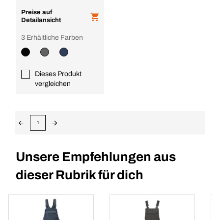
Preise auf
Detailansicht
3 Erhältliche Farben
Dieses Produkt
vergleichen
1
Unsere Empfehlungen aus
dieser Rubrik für dich