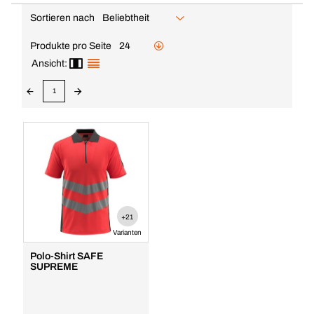
Sortieren nach
Beliebtheit
Produkte pro Seite
24
Ansicht:
1
+21
Varianten
Polo-Shirt SAFE
SUPREME