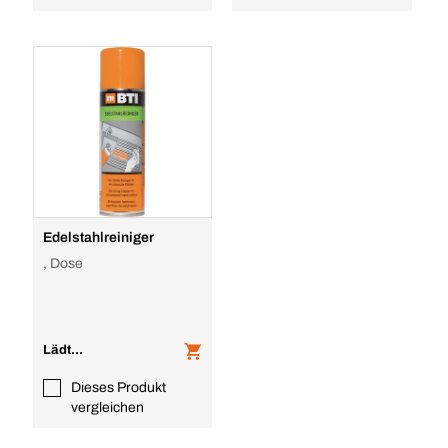
Edelstahlreiniger
, Dose
Lädt...
Dieses Produkt
vergleichen