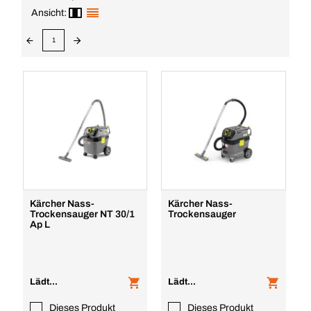
Ansicht:
1
Kärcher Nass-
Kärcher Nass-
Trockensauger NT 30/1
Trockensauger
Ap L
Lädt...
Lädt...
Dieses Produkt
Dieses Produkt