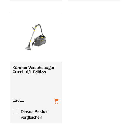
Kärcher Waschsauger
Puzzi 10/1 Edition
Lädt...
Dieses Produkt
vergleichen