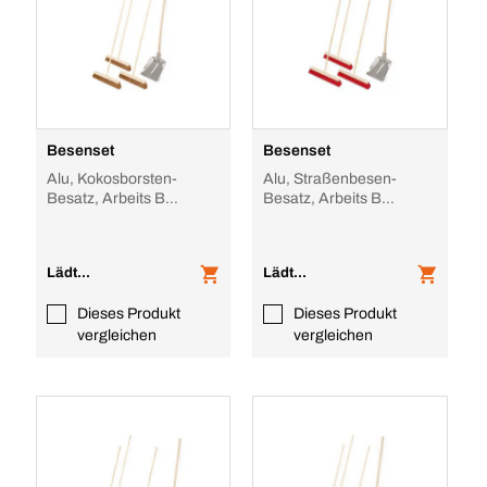
Besenset
Besenset
Alu, Kokosborsten-
Alu, Straßenbesen-
Besatz, Arbeits B
Besatz, Arbeits B
500mm
600mm
Lädt...
Lädt...
Dieses Produkt
Dieses Produkt
vergleichen
vergleichen