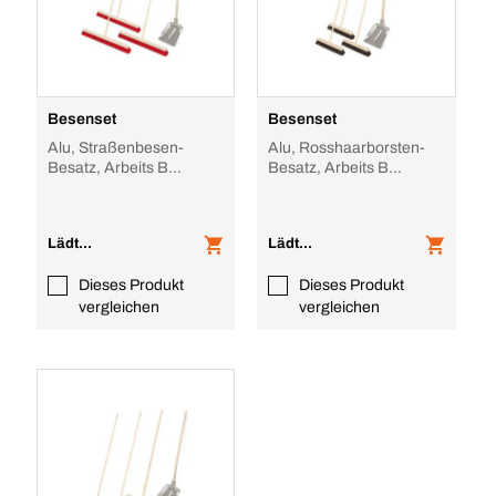
Besenset
Besenset
Alu, Straßenbesen-
Alu, Rosshaarborsten-
Besatz, Arbeits B
Besatz, Arbeits B
1000mm
500mm
Lädt...
Lädt...
Dieses Produkt
Dieses Produkt
vergleichen
vergleichen