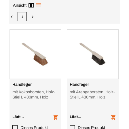
Ansicht:
1
Handfeger
Handfeger
mit Kokosborsten, Holz-
mit Arengaborsten, Holz-
Stiel L 430mm, Holz
Stiel L 430mm, Holz
Lädt...
Lädt...
Dieses Produkt
Dieses Produkt