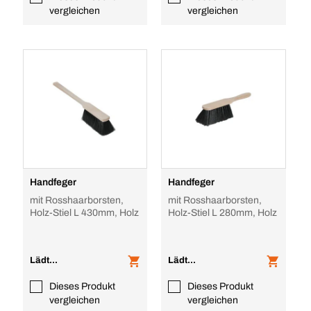
vergleichen
vergleichen
Handfeger
Handfeger
mit Rosshaarborsten,
mit Rosshaarborsten,
Holz-Stiel L 430mm, Holz
Holz-Stiel L 280mm, Holz
Lädt...
Lädt...
Dieses Produkt
Dieses Produkt
vergleichen
vergleichen