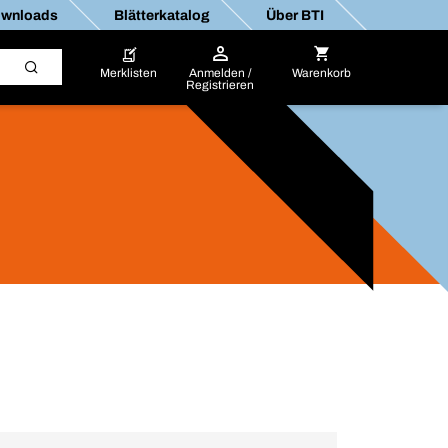
wnloads
Blätterkatalog
Über BTI
Merklisten
Anmelden /
Warenkorb
Registrieren