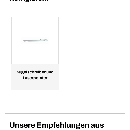
Kugelschreiber und
Laserpointer
Unsere Empfehlungen aus