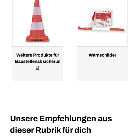
Weitere Produkte für
Warnschilder
Baustellenabsicherun
g
Unsere Empfehlungen aus
dieser Rubrik für dich